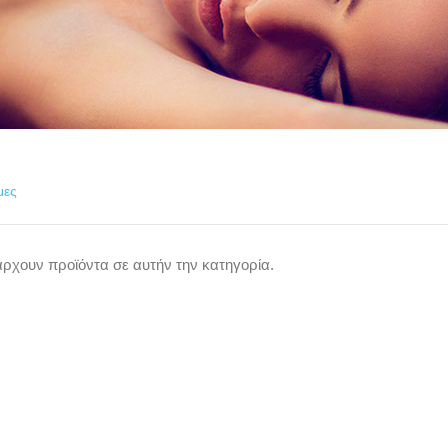
μες
ρχουν προϊόντα σε αυτήν την κατηγορία.