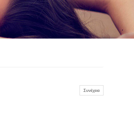
Συνέχεια