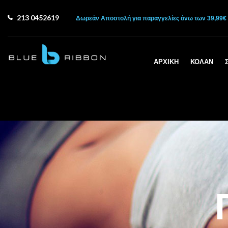
213 0452619
Δωρεάν Αποστολή για παραγγελίες άνω των 39,99€
ΑΡΧΙΚΉ
ΚΟΛΑΝ